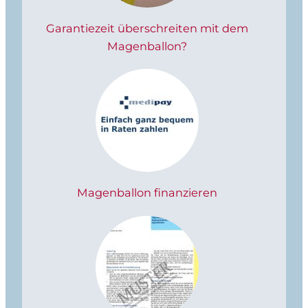
Garantiezeit überschreiten mit dem
Magenballon?
Magenballon finanzieren