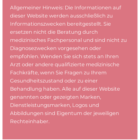
Allgemeiner Hinweis: Die Informationen auf
dieser Website werden ausschließlich zu
Informationszwecken bereitgestellt. Sie
ersetzen nicht die Beratung durch
medizinisches Fachpersonal und sind nicht zu
Diagnosezwecken vorgesehen oder
empfohlen. Wenden Sie sich stets an Ihren
Arzt oder andere qualifizierte medizinische
Fachkräfte, wenn Sie Fragen zu Ihrem
Gesundheitszustand oder zu einer
Behandlung haben. Alle auf dieser Website
genannten oder gezeigten Marken,
Dienstleistungsmarken, Logos und
Abbildungen sind Eigentum der jeweiligen
Rechteinhaber.