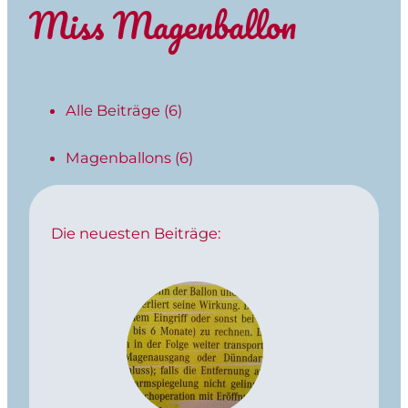
Miss Magenballon
Alle Beiträge
(6)
Magenballons
(6)
Die neuesten Beiträge: