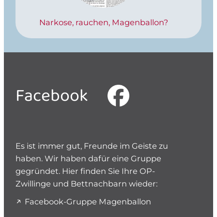
Narkose, rauchen, Magenballon?
Facebook
Es ist immer gut, Freunde im Geiste zu
haben. Wir haben dafür eine Gruppe
gegründet. Hier finden Sie Ihre OP-
Zwillinge und Bettnachbarn wieder:
Facebook-Gruppe Magenballon