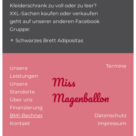
Kleiderschrank zu voll oder zu leer?
XXL-Sachen kaufen oder verkaufen
geht auf unserer anderen Facebook
Gruppe:
Schwarzes Brett Adipositas
Termine
Unsere
Leistungen
Miss
Unsere
Standorte
Magenballon
Über uns
Finanzierung
BMI-Rechner
Datenschutz
Kontakt
Impressum