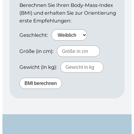
Berechnen Sie Ihren Body-Mass-Index
(BMI) und erhalten Sie zur Orientierung
erste Empfehlungen:
Geschlecht:
Größe (in cm):
Gewicht (in kg):
BMI berechnen