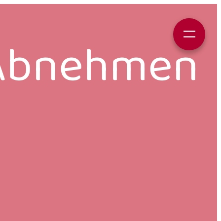
Abnehmen