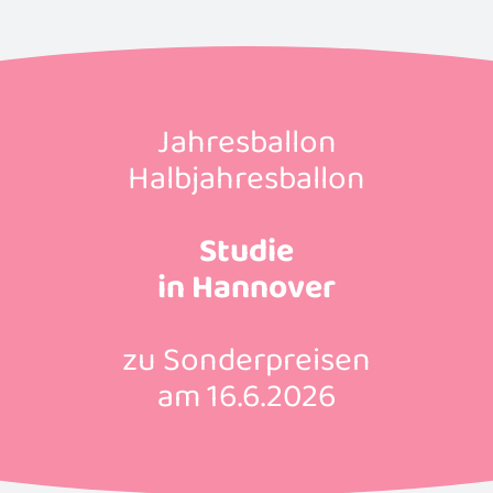
Jahresballon
Halbjahresballon
Studie
in Hannover
zu Sonderpreisen
am 16.6.2026