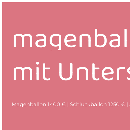
magenbal
mit Unter
Magenballon 1400 € | Schluckballon 1250 € | 