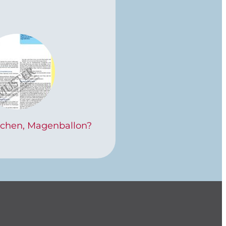
uchen, Magenballon?