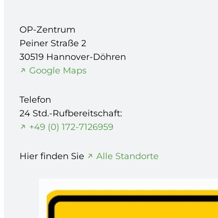
OP-Zentrum
Peiner Straße 2
30519 Hannover-Döhren
Google Maps
Telefon
24 Std.-Rufbereitschaft:
+49 (0) 172-7126959
Hier finden Sie
Alle Standorte