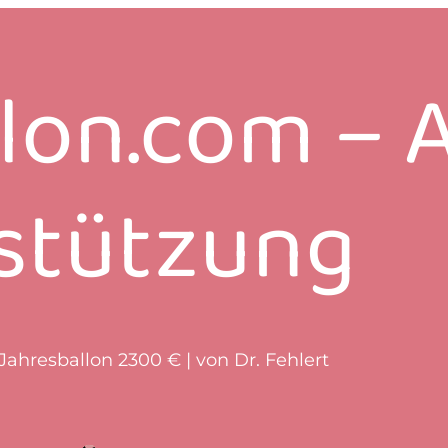
lon.com
–
stützung
Jahresballon 2300 € | von Dr. Fehlert