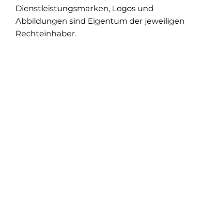
Dienstleistungsmarken, Logos und
Abbildungen sind Eigentum der jeweiligen
Rechteinhaber.