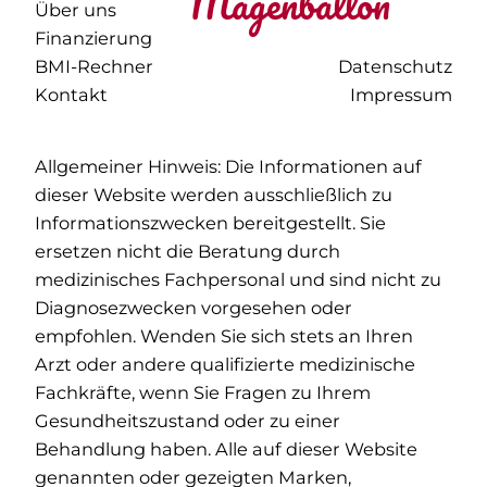
Magenballon
Über uns
Finanzierung
BMI-Rechner
Datenschutz
Kontakt
Impressum
Allgemeiner Hinweis: Die Informationen auf
dieser Website werden ausschließlich zu
Informationszwecken bereitgestellt. Sie
ersetzen nicht die Beratung durch
medizinisches Fachpersonal und sind nicht zu
Diagnosezwecken vorgesehen oder
empfohlen. Wenden Sie sich stets an Ihren
Arzt oder andere qualifizierte medizinische
Fachkräfte, wenn Sie Fragen zu Ihrem
Gesundheitszustand oder zu einer
Behandlung haben. Alle auf dieser Website
genannten oder gezeigten Marken,