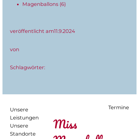
Magenballons
(6)
veröffentlicht am
11.9.2024
von
Schlagwörter:
Termine
Unsere
Leistungen
Miss
Unsere
Standorte