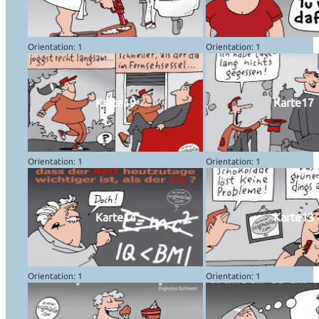
Orientation: 1
Orientation: 1
Karte19
Karte17
Orientation: 1
Orientation: 1
Karte14
Karte13
Orientation: 1
Orientation: 1